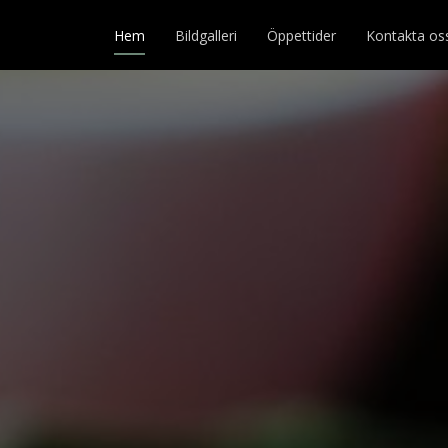
Hem
Bildgalleri
Öppettider
Kontakta os